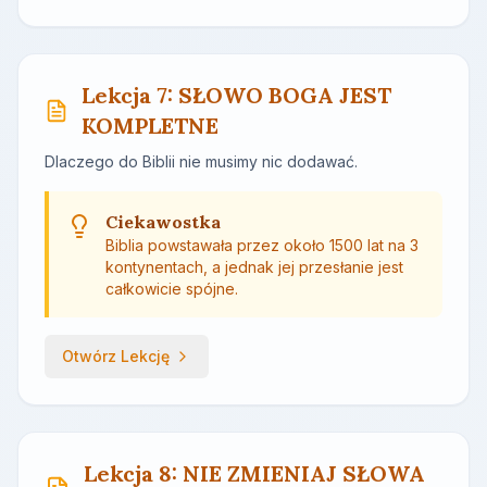
Lekcja 7: SŁOWO BOGA JEST
KOMPLETNE
Dlaczego do Biblii nie musimy nic dodawać.
Ciekawostka
Biblia powstawała przez około 1500 lat na 3
kontynentach, a jednak jej przesłanie jest
całkowicie spójne.
Otwórz Lekcję
Lekcja 8: NIE ZMIENIAJ SŁOWA