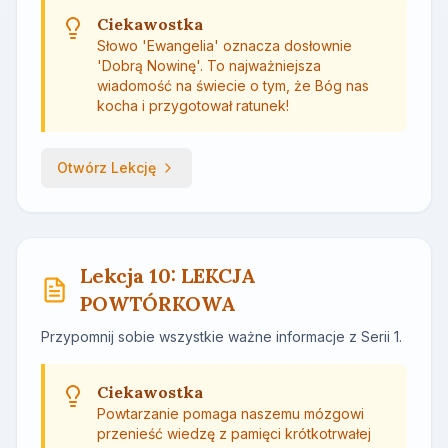
Ciekawostka
Słowo 'Ewangelia' oznacza dosłownie
'Dobrą Nowinę'. To najważniejsza
wiadomość na świecie o tym, że Bóg nas
kocha i przygotował ratunek!
Otwórz Lekcję
Lekcja 10: LEKCJA
POWTÓRKOWA
Przypomnij sobie wszystkie ważne informacje z Serii 1.
Ciekawostka
Powtarzanie pomaga naszemu mózgowi
przenieść wiedzę z pamięci krótkotrwałej