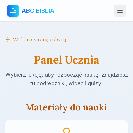
ABC BIBLIA
Wróć na stronę główną
Panel Ucznia
Wybierz lekcję, aby rozpocząć naukę. Znajdziesz
tu podręczniki, wideo i quizy!
Materiały do nauki