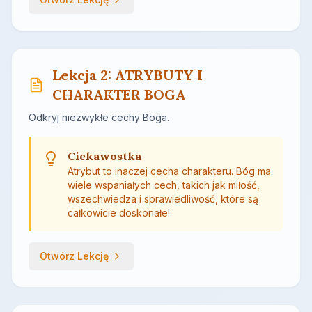
Lekcja 2: ATRYBUTY I
CHARAKTER BOGA
Odkryj niezwykłe cechy Boga.
Ciekawostka
Atrybut to inaczej cecha charakteru. Bóg ma
wiele wspaniałych cech, takich jak miłość,
wszechwiedza i sprawiedliwość, które są
całkowicie doskonałe!
Otwórz Lekcję