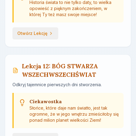
Historia świata to nie tylko daty, to wielka
opowieść z pięknym zakończeniem, w
której Ty też masz swoje miejsce!
Otwórz Lekcję
Lekcja 12: BÓG STWARZA
WSZECHWSZECHŚWIAT
Odkryj tajemnice pierwszych dni stworzenia.
Ciekawostka
Słońce, które daje nam światło, jest tak
ogromne, że w jego wnętrzu zmieściłoby się
ponad milion planet wielkości Ziemi!