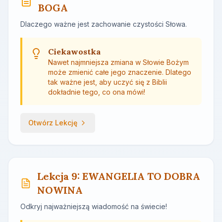
BOGA
Dlaczego ważne jest zachowanie czystości Słowa.
Ciekawostka
Nawet najmniejsza zmiana w Słowie Bożym
może zmienić całe jego znaczenie. Dlatego
tak ważne jest, aby uczyć się z Biblii
dokładnie tego, co ona mówi!
Otwórz Lekcję
Lekcja 9: EWANGELIA TO DOBRA
NOWINA
Odkryj najważniejszą wiadomość na świecie!