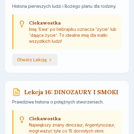
Historia pierwszych ludzi i Bożego planu dla rodziny.
Ciekawostka
Imię 'Ewa' po hebrajsku oznacza 'życie' lub
'dająca życie'. To idealne imię dla matki
wszystkich ludzi!
Otwórz Lekcję
Lekcja 16: DINOZAURY I SMOKI
Prawdziwa historia o potężnych stworzeniach.
Ciekawostka
Największy znany dinozaur, Argentynozaur,
mógł ważyć tyle co 15 dorosłych słoni