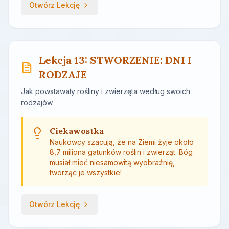
Otwórz Lekcję
Lekcja 13: STWORZENIE: DNI I
RODZAJE
Jak powstawały rośliny i zwierzęta według swoich
rodzajów.
Ciekawostka
Naukowcy szacują, że na Ziemi żyje około
8,7 miliona gatunków roślin i zwierząt. Bóg
musiał mieć niesamowitą wyobraźnię,
tworząc je wszystkie!
Otwórz Lekcję