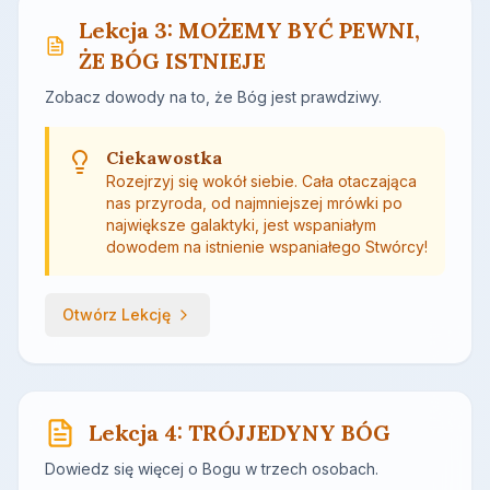
Lekcja 3: MOŻEMY BYĆ PEWNI,
ŻE BÓG ISTNIEJE
Zobacz dowody na to, że Bóg jest prawdziwy.
Ciekawostka
Rozejrzyj się wokół siebie. Cała otaczająca
nas przyroda, od najmniejszej mrówki po
największe galaktyki, jest wspaniałym
dowodem na istnienie wspaniałego Stwórcy!
Otwórz Lekcję
Lekcja 4: TRÓJJEDYNY BÓG
Dowiedz się więcej o Bogu w trzech osobach.