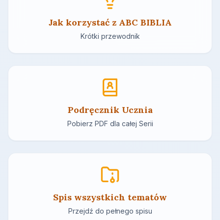
Jak korzystać z ABC BIBLIA
Krótki przewodnik
Podręcznik Ucznia
Pobierz PDF dla całej Serii
Spis wszystkich tematów
Przejdź do pełnego spisu