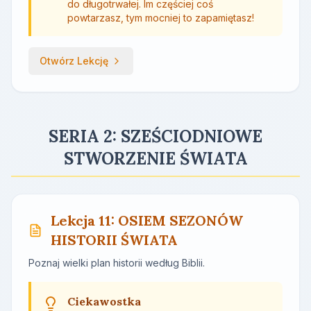
do długotrwałej. Im częściej coś
powtarzasz, tym mocniej to zapamiętasz!
Otwórz Lekcję
SERIA 2: SZEŚCIODNIOWE
STWORZENIE ŚWIATA
Lekcja 11: OSIEM SEZONÓW
HISTORII ŚWIATA
Poznaj wielki plan historii według Biblii.
Ciekawostka