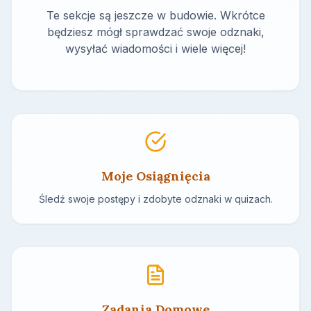
Te sekcje są jeszcze w budowie. Wkrótce
będziesz mógł sprawdzać swoje odznaki,
wysyłać wiadomości i wiele więcej!
Moje Osiągnięcia
Śledź swoje postępy i zdobyte odznaki w quizach.
Zadania Domowe