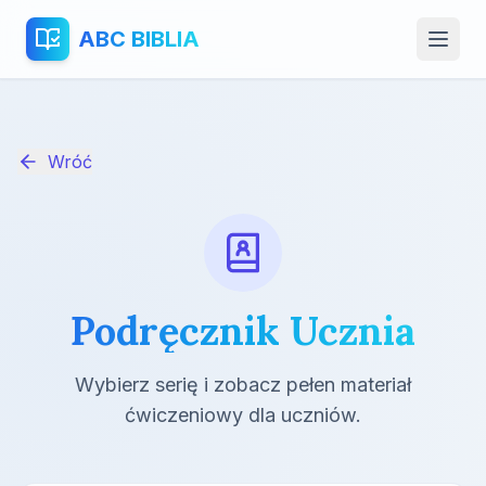
ABC BIBLIA
Wróć
Podręcznik Ucznia
Wybierz serię i zobacz pełen materiał
ćwiczeniowy dla uczniów.