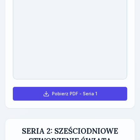
Pobierz PDF - Seria 1
SERIA 2: SZEŚCIODNIOWE