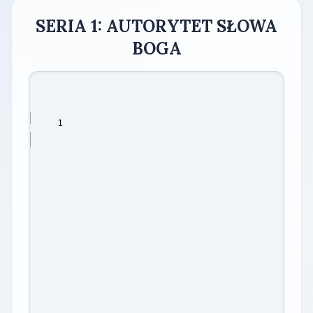
SERIA 1: AUTORYTET SŁOWA
BOGA