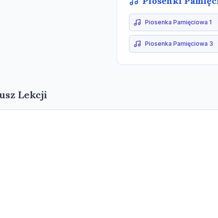
Piosenki Pamięc
Piosenka Pamięciowa 1
Piosenka Pamięciowa 3
usz Lekcji