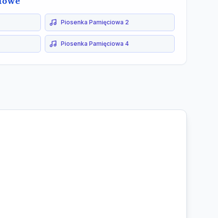
iowe
Piosenka Pamięciowa 2
Piosenka Pamięciowa 4