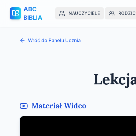
ABC
NAUCZYCIELE
RODZIC
BIBLIA
Wróć do Panelu Ucznia
Lekcj
Materiał Wideo