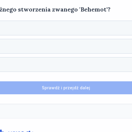
tężnego stworzenia zwanego 'Behemot'?
Sprawdź i przejdź dalej