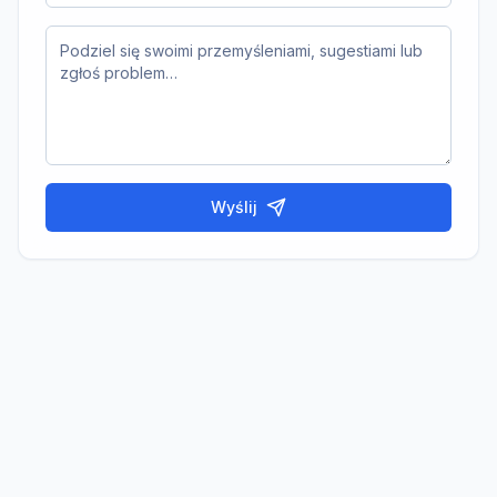
Wyślij