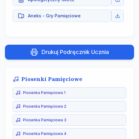
Aneks - Gry Pamięciowe
Drukuj Podręcznik Ucznia
Piosenki Pamięciowe
Piosenka Pamięciowa 1
Piosenka Pamięciowa 2
Piosenka Pamięciowa 3
Piosenka Pamięciowa 4