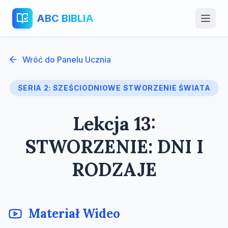
ABC BIBLIA
Wróć do Panelu Ucznia
SERIA 2: SZEŚCIODNIOWE STWORZENIE ŚWIATA
Lekcja 13:
STWORZENIE: DNI I
RODZAJE
Materiał Wideo