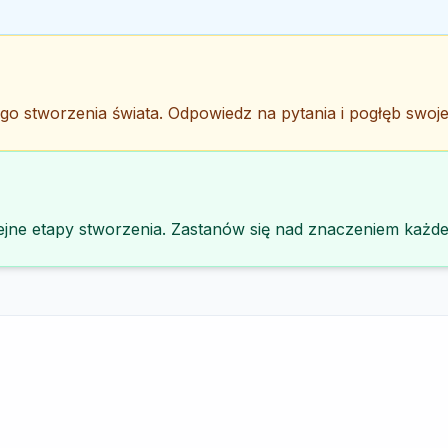
o stworzenia świata. Odpowiedz na pytania i pogłęb swoje
kolejne etapy stworzenia. Zastanów się nad znaczeniem każde