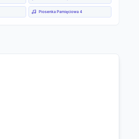
Piosenka Pamięciowa 4