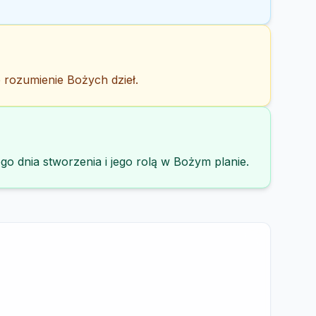
 rozumienie Bożych dzieł.
go dnia stworzenia i jego rolą w Bożym planie.