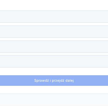
Sprawdź i przejdź dalej