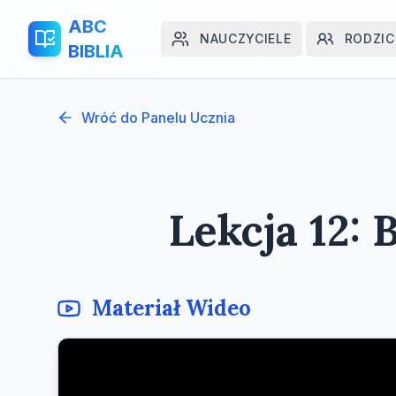
ABC
NAUCZYCIELE
RODZIC
BIBLIA
Wróć do Panelu Ucznia
Lekcja 12
Materiał Wideo