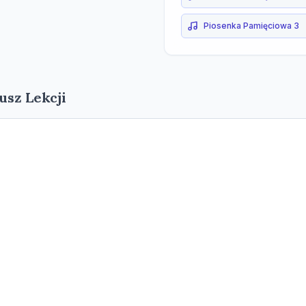
Piosenka Pamięciowa 3
usz Lekcji