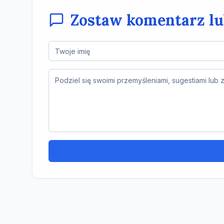
Zostaw komentarz l