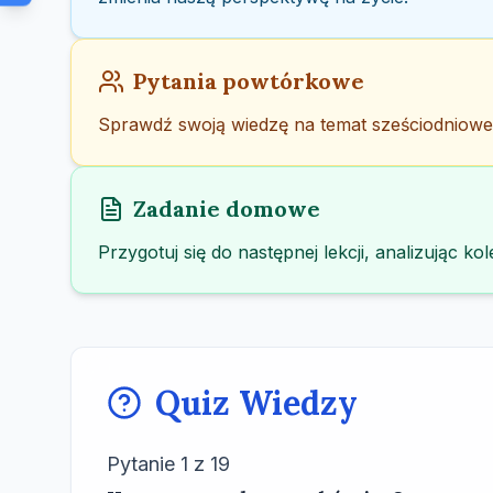
Pytania powtórkowe
Sprawdź swoją wiedzę na temat sześciodnioweg
Zadanie domowe
Przygotuj się do następnej lekcji, analizując 
Quiz Wiedzy
Pytanie
1
z
19