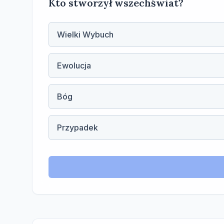
Kto stworzył wszechświat?
Wielki Wybuch
Ewolucja
Bóg
Przypadek