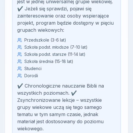
jest w jednej uniwersalnej grupie wiekowej.
✔ Jeżeli się sprawdzi, pojawi się
zainteresowanie oraz osoby wspierające
projekt, program będzie dostępny w pięciu
grupach wiekowych:
Przedszkole (3-6 lat)
Szkoła podst. młodsze (7-10 lat)
Szkoła podst. starsze (11-14 lat)
Szkoła średnia (15-18 lat)
Studenci
Dorośli
✔ Chronologiczne nauczanie Biblii na
wszystkich poziomach. ✔
Zsynchronizowane lekcje – wszystkie
grupy wiekowe uczą się tego samego
tematu w tym samym czasie, jednak
materiał jest dostosowany do poziomu
wiekowego.