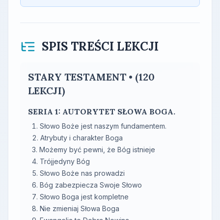
SPIS TREŚCI LEKCJI
STARY TESTAMENT • (120
LEKCJI)
SERIA 1: AUTORYTET SŁOWA BOGA.
Słowo Boże jest naszym fundamentem.
Atrybuty i charakter Boga
Możemy być pewni, że Bóg istnieje
Trójjedyny Bóg
Słowo Boże nas prowadzi
Bóg zabezpiecza Swoje Słowo
Słowo Boga jest kompletne
Nie zmieniaj Słowa Boga