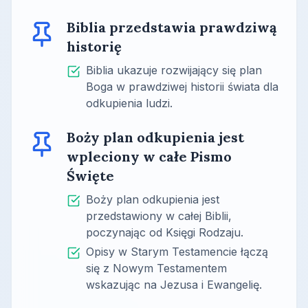
Biblia przedstawia prawdziwą
historię
Biblia ukazuje rozwijający się plan
Boga w prawdziwej historii świata dla
odkupienia ludzi.
Boży plan odkupienia jest
wpleciony w całe Pismo
Święte
Boży plan odkupienia jest
przedstawiony w całej Biblii,
poczynając od Księgi Rodzaju.
Opisy w Starym Testamencie łączą
się z Nowym Testamentem
wskazując na Jezusa i Ewangelię.