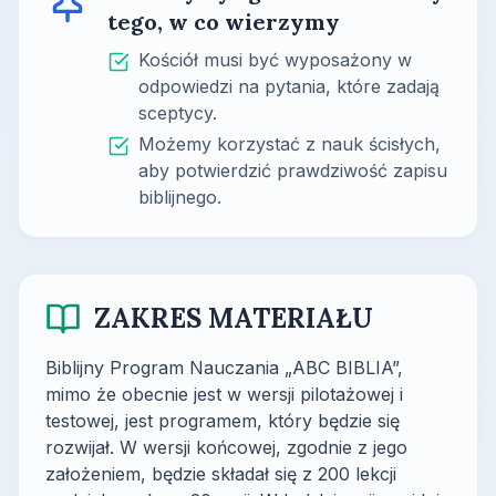
tego, w co wierzymy
Kościół musi być wyposażony w
odpowiedzi na pytania, które zadają
sceptycy.
Możemy korzystać z nauk ścisłych,
aby potwierdzić prawdziwość zapisu
biblijnego.
ZAKRES MATERIAŁU
Biblijny Program Nauczania „ABC BIBLIA”,
mimo że obecnie jest w wersji pilotażowej i
testowej, jest programem, który będzie się
rozwijał. W wersji końcowej, zgodnie z jego
założeniem, będzie składał się z 200 lekcji