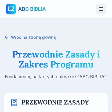
ABC BIBLIA
Wróć na stronę główną
Przewodnie Zasady i
Zakres Programu
Fundamenty, na których opiera się "ABC BIBLIA".
PRZEWODNIE ZASADY