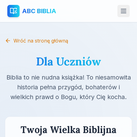
ABC BIBLIA
Wróć na stronę główną
Dla Uczniów
Biblia to nie nudna książka! To niesamowita
historia pełna przygód, bohaterów i
wielkich prawd o Bogu, który Cię kocha.
Twoja Wielka Biblijna