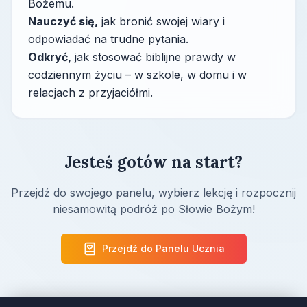
Bożemu.
Nauczyć się,
jak bronić swojej wiary i
odpowiadać na trudne pytania.
Odkryć,
jak stosować biblijne prawdy w
codziennym życiu – w szkole, w domu i w
relacjach z przyjaciółmi.
Jesteś gotów na start?
Przejdź do swojego panelu, wybierz lekcję i rozpocznij
niesamowitą podróż po Słowie Bożym!
Przejdź do Panelu Ucznia