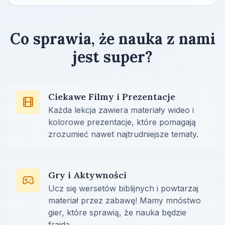
Co sprawia, że nauka z nami
jest super?
Ciekawe Filmy i Prezentacje
Każda lekcja zawiera materiały wideo i
kolorowe prezentacje, które pomagają
zrozumieć nawet najtrudniejsze tematy.
Gry i Aktywności
Ucz się wersetów biblijnych i powtarzaj
materiał przez zabawę! Mamy mnóstwo
gier, które sprawią, że nauka będzie
frajdą.