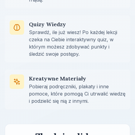
Quizy Wiedzy
Sprawdź, ile już wiesz! Po każdej lekcji
czeka na Ciebie interaktywny quiz, w
którym możesz zdobywać punkty i
śledzić swoje postępy.
Kreatywne Materiały
Pobieraj podręczniki, plakaty i inne
pomoce, które pomogą Ci utrwalić wiedzę
i podzielić się nią z innymi.