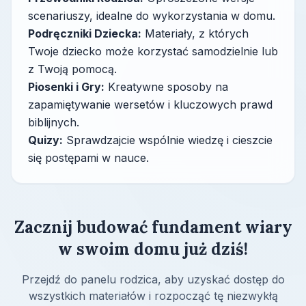
scenariuszy, idealne do wykorzystania w domu.
Podręczniki Dziecka:
Materiały, z których
Twoje dziecko może korzystać samodzielnie lub
z Twoją pomocą.
Piosenki i Gry:
Kreatywne sposoby na
zapamiętywanie wersetów i kluczowych prawd
biblijnych.
Quizy:
Sprawdzajcie wspólnie wiedzę i cieszcie
się postępami w nauce.
Zacznij budować fundament wiary
w swoim domu już dziś!
Przejdź do panelu rodzica, aby uzyskać dostęp do
wszystkich materiałów i rozpocząć tę niezwykłą