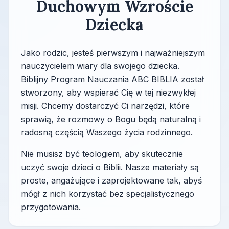
Duchowym Wzroście
Dziecka
Jako rodzic, jesteś pierwszym i najważniejszym
nauczycielem wiary dla swojego dziecka.
Biblijny Program Nauczania ABC BIBLIA został
stworzony, aby wspierać Cię w tej niezwykłej
misji. Chcemy dostarczyć Ci narzędzi, które
sprawią, że rozmowy o Bogu będą naturalną i
radosną częścią Waszego życia rodzinnego.
Nie musisz być teologiem, aby skutecznie
uczyć swoje dzieci o Biblii. Nasze materiały są
proste, angażujące i zaprojektowane tak, abyś
mógł z nich korzystać bez specjalistycznego
przygotowania.