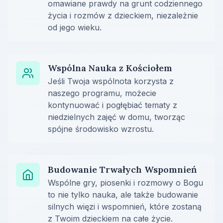
omawiane prawdy na grunt codziennego
życia i rozmów z dzieckiem, niezależnie
od jego wieku.
Wspólna Nauka z Kościołem
Jeśli Twoja wspólnota korzysta z
naszego programu, możecie
kontynuować i pogłębiać tematy z
niedzielnych zajęć w domu, tworząc
spójne środowisko wzrostu.
Budowanie Trwałych Wspomnień
Wspólne gry, piosenki i rozmowy o Bogu
to nie tylko nauka, ale także budowanie
silnych więzi i wspomnień, które zostaną
z Twoim dzieckiem na całe życie.