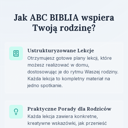
Jak ABC BIBLIA wspiera
Twoją rodzinę?
Ustrukturyzowane Lekcje
Otrzymujesz gotowe plany lekcji, które
możesz realizować w domu,
dostosowując je do rytmu Waszej rodziny.
Każda lekcja to kompletny materiał na
jedno spotkanie.
Praktyczne Porady dla Rodziców
Każda lekcja zawiera konkretne,
kreatywne wskazówki, jak przenieść