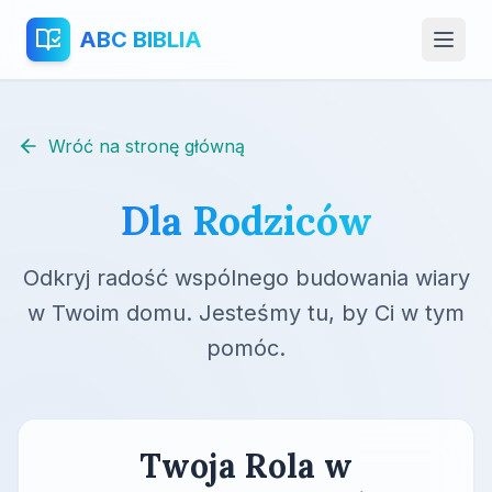
ABC BIBLIA
Wróć na stronę główną
Dla Rodziców
Odkryj radość wspólnego budowania wiary
w Twoim domu. Jesteśmy tu, by Ci w tym
pomóc.
Twoja Rola w