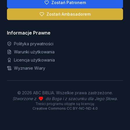
Zostań Patronem
Zostań Ambasadorem
Informacje Prawne
Polityka prywatności
Warunki użytkowania
Licencja użytkowania
Wyznanie Wiary
©
2026
ABC BIBLIA. Wszelkie prawa zastrzeżone.
Stworzone z
do Boga i z szacunku dla Jego Słowa.
Treści programu objęte są licencją:
Creative Commons CC BY-NC-ND 4.0